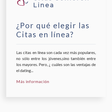
Linea
¿Por qué elegir las
Citas en línea?
Las citas en línea son cada vez más populares,
no sólo entre los jóvenes,sino también entre
los mayores. Pero, ¿ cuáles son las ventajas de
el dating...
Más información