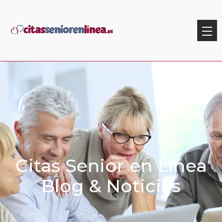
Citas Senior en Línea
Blog & Noticias