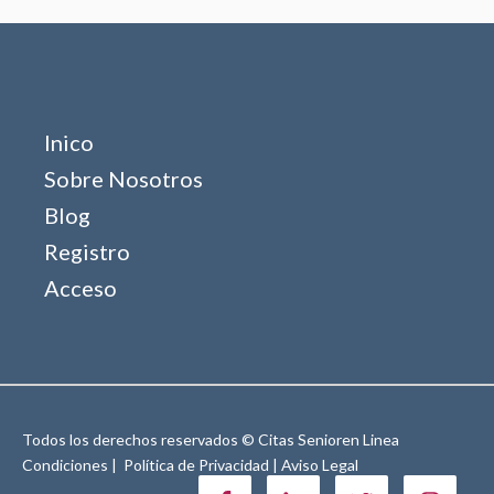
Inico
Sobre Nosotros
Blog
Registro
Acceso
Todos los derechos reservados © Citas Senioren Linea
Condiciones |
Política de Privacidad |
Aviso Legal