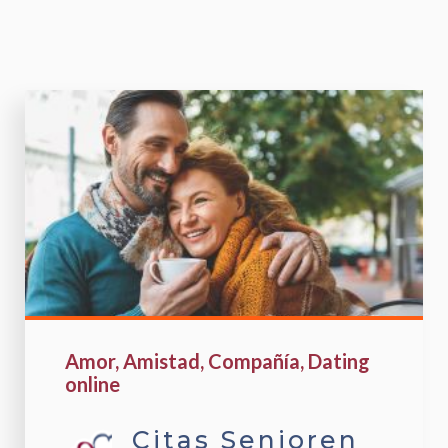
Amor
Amistad
Compañía
Dating
online
Citas Senioren