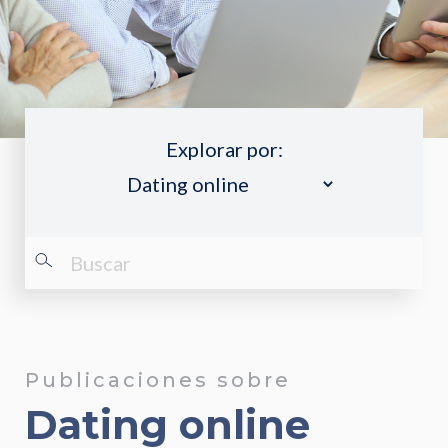
Explorar por:
Publicaciones sobre
Dating online